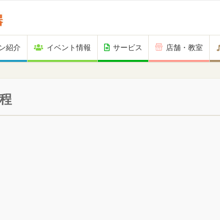
ン紹介
イベント情報
サービス
店舗・教室
程