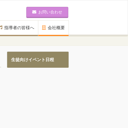
お問い合わせ
指導者の皆様へ
会社概要
生徒向けイベント日程