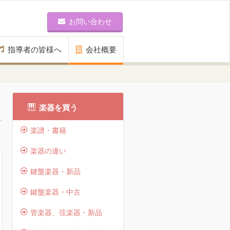
お問い合わせ
指導者の皆様へ
会社概要
楽器を買う
楽譜・書籍
楽器の違い
鍵盤楽器・新品
鍵盤楽器・中古
管楽器、弦楽器・新品