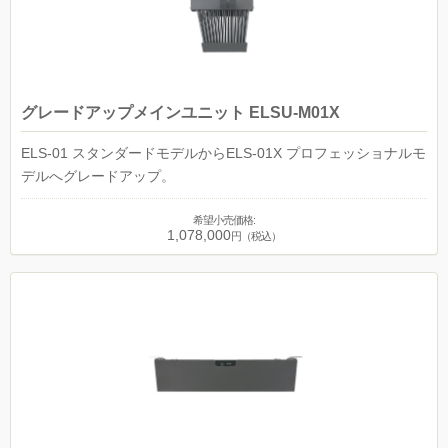
グレードアップメインユニット ELSU-M01X
ELS-01 スタンダードモデルからELS-01X プロフェッショナルモ
デルへグレードアップ。
希望小売価格:
1,078,000
円（税込）