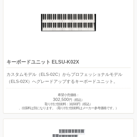
キーボードユニット ELSU-K02X
カスタムモデル（ELS-02C）からプロフェッショナルモデル
（ELS-02X）へグレードアップするキーボードユニット。
希望小売価格：
302,500
円（税込）
取り付け技術料：16,500円（税込）
、出張料は別になります。（取り付け技術料はメーカー参考価格です。）