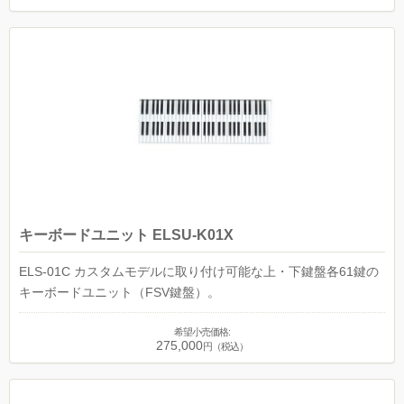
キーボードユニット ELSU-K01X
ELS-01C カスタムモデルに取り付け可能な上・下鍵盤各61鍵の
キーボードユニット（FSV鍵盤）。
希望小売価格:
275,000
円（税込）