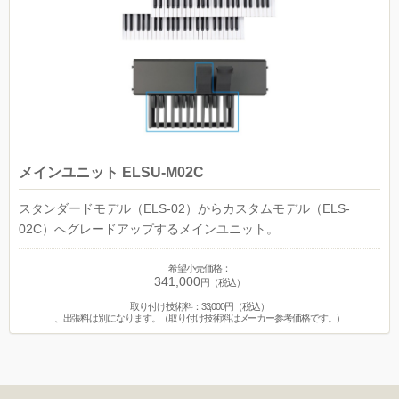
メインユニット ELSU-M02C
スタンダードモデル（ELS-02）からカスタムモデル（ELS-
02C）へグレードアップするメインユニット。
希望小売価格：
341,000
円（税込）
取り付け技術料：33,000円（税込）
、出張料は別になります。（取り付け技術料はメーカー参考価格です。）