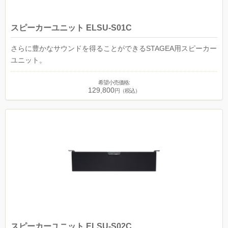
スピーカーユニット ELSU-S01C
さらに豊かなサウンドを得ることができるSTAGEA用スピーカー
ユニット。
希望小売価格:
129,800
円（税込）
スピーカーユニット ELSU-S02C