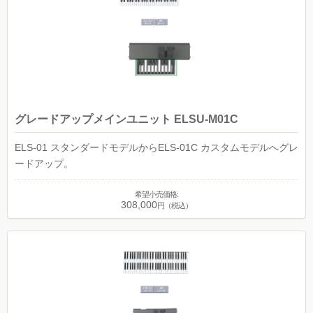
グレードアップメインユニット ELSU-M01C
ELS-01 スタンダードモデルからELS-01C カスタムモデルへグレ
ードアップ。
希望小売価格:
308,000
円（税込）