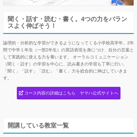
聞く・話す・読む・書く。4つの力をバラン
スよく伸ばそう！
論理的・分析的な学習ができるようになってくる小学校高学年。2年
間で中学１年生（一部2年生）の英語表現を身につけ、自分の言葉と
して実践的に使える力を養います。 オーラルコミュニケーション
（聞く・話す）の学習を中心に、読み書きの学習も丁寧に行い、
「聞く」「話す」「読む」「書く」力を総合的に伸ばしていきま
す。
コース内容の詳細はこちら ヤマハ公式サイトへ
開講している教室一覧