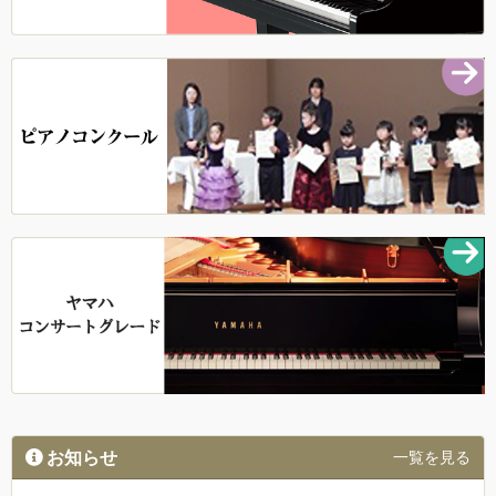
お知らせ
一覧を見る