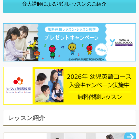
音大講師による特別レッスンのご紹介
レッスン紹介