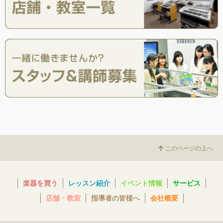
このページの上へ
楽器を買う
レッスン紹介
イベント情報
サービス
店舗・教室
指導者の皆様へ
会社概要