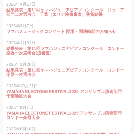
2026年4月17日
結果発表：第11回ヤマハジュニアピアノコンクール ジュニア
部門二次選考会 千葉（エリア映像審査）受賞結果
2026年3月7日
ヤマハミュージックコンサート 開場・開演時間のお知らせ
2026年1月31日
結果発表：第11回ヤマハジュニアピアノコンクール コンドー
楽器一次選考会(追審査）
2026年1月20日
結果発表：第11回ヤマハジュニアピアノコンクール コンドー
楽器一次選考会
2025年10月21日
YAMAHA ELECTONE FESTIVAL2025 アンサンブル演奏部門
千葉地区大会
2025年9月1日
YAMAHA ELECTONE FESTIVAL2025 アンサンブル演奏部門
コンドー楽器大会
2025年8月10日