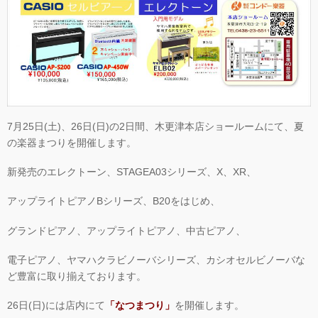
7月25日(土)、26日(日)の2日間、木更津本店ショールームにて、夏
の楽器まつりを開催します。
新発売のエレクトーン、STAGEA03シリーズ、X、XR、
アップライトピアノBシリーズ、B20をはじめ、
グランドピアノ、アップライトピアノ、中古ピアノ、
電子ピアノ、ヤマハクラビノーバシリーズ、カシオセルビノーバな
ど豊富に取り揃えております。
26日(日)には店内にて
「なつまつり」
を開催します。