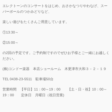
エレクトーンのコンサートをはじめ、おさかなつりやわなげ、スー
パーボールのつかみどりなど、
楽しい遊びをたくさんご用意しています。
①13:30～
②15:00～
の2回の予定です。ご予約制ですのでぜひお子様とご一緒にお越しく
ださい。
(株)コンドー楽器 本店ショールーム 木更津市大和３－２－１９
TEL 0438-23-5511 駐車場50台
営業時間 【平日】11：00～19：00 【土・日・祝】10：00～
19：00 定休日 月曜日（祝日営業)