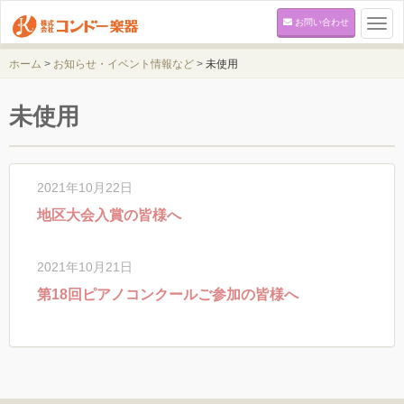
お問い合わせ
Togg
navi
ホーム
>
お知らせ・イベント情報など
>
未使用
未使用
2021年10月22日
地区大会入賞の皆様へ
2021年10月21日
第18回ピアノコンクールご参加の皆様へ